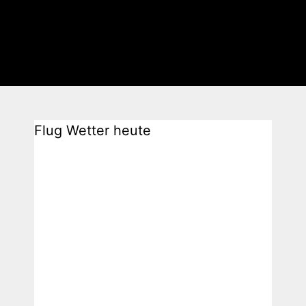
Flug Wetter heute