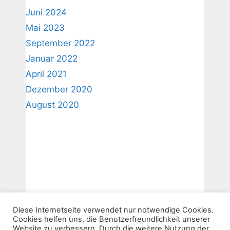
Juni 2024
Mai 2023
September 2022
Januar 2022
April 2021
Dezember 2020
August 2020
Diese Internetseite verwendet nur notwendige Cookies.
Cookies helfen uns, die Benutzerfreundlichkeit unserer
Website zu verbessern. Durch die weitere Nutzung der