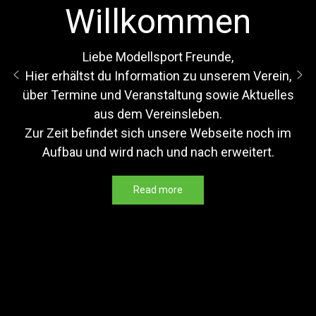
Willkommen
Liebe Modellsport Freunde,
Hier erhältst du Information zu unserem Verein,
über Termine und Veranstaltung sowie Aktuelles
aus dem Vereinsleben.
Zur Zeit befindet sich unsere Webseite noch im
Aufbau und wird nach und nach erweitert.
Read more