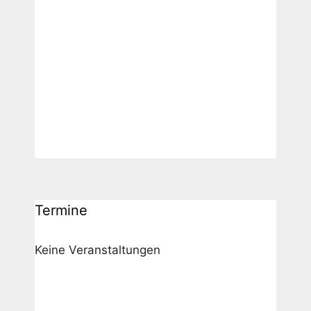
Termine
Keine Veranstaltungen