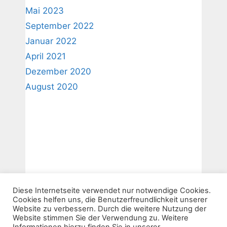
Mai 2023
September 2022
Januar 2022
April 2021
Dezember 2020
August 2020
Diese Internetseite verwendet nur notwendige Cookies.
Cookies helfen uns, die Benutzerfreundlichkeit unserer
Website zu verbessern. Durch die weitere Nutzung der
Website stimmen Sie der Verwendung zu. Weitere