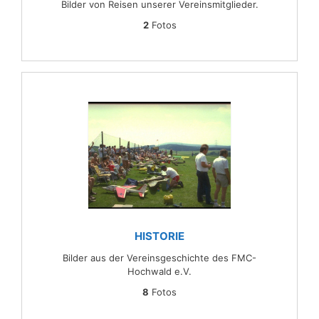
Bilder von Reisen unserer Vereinsmitglieder.
2
Fotos
HISTORIE
Bilder aus der Vereinsgeschichte des FMC-
Hochwald e.V.
8
Fotos