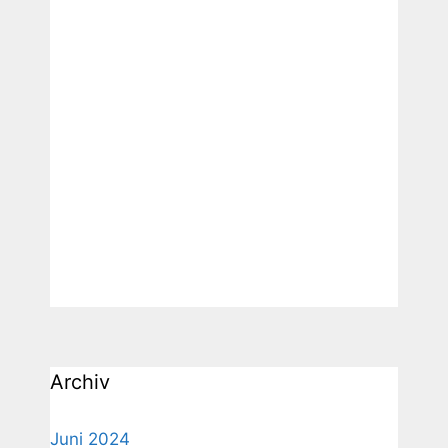
Archiv
Juni 2024