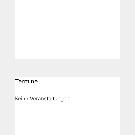
Termine
Keine Veranstaltungen