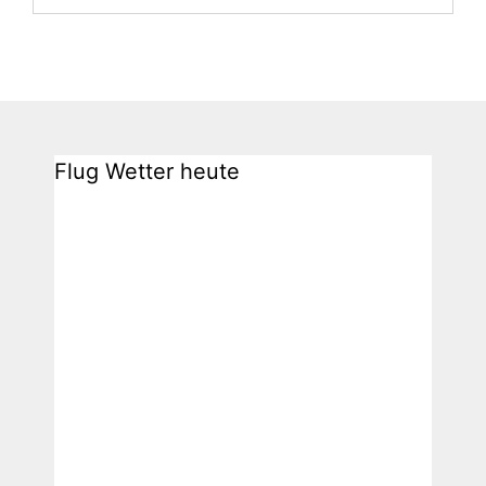
Flug Wetter heute